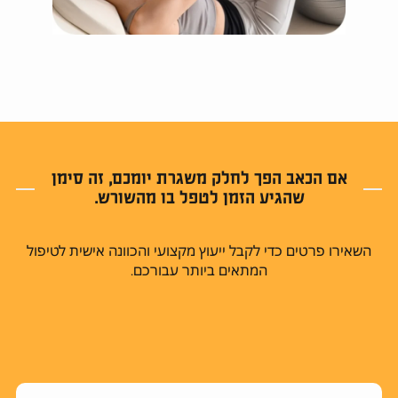
אם הכאב הפך לחלק משגרת יומכם, זה סימן
שהגיע הזמן לטפל בו מהשורש.
השאירו פרטים כדי לקבל ייעוץ מקצועי והכוונה אישית לטיפול
המתאים ביותר עבורכם.