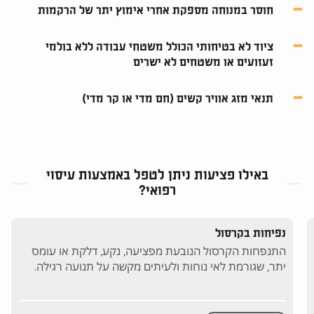
חוסר במנוחה מספקת אחרי אימוץ יתר של הרקמות
ציוד לא בטיחותי הכולל משטחי עבודה ללא בולמי
זעזועים או משטחים לא ישרים
תנאי מזג אוויר קשים (חם מדי או קר מדי)
באילו פציעות ניתן לטפל באמצעות עיסוי
רפואי?
נפיחות בקרסול
התנפחות הקרסול הנובעת מפציעה, נקע, דלקת או עומס
יתר, שגורמת לאי נוחות ולעיתים מקשה על תנועה רגילה.