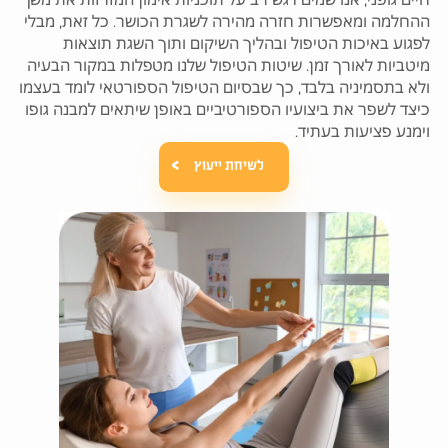
ההחלמה ומאפשרות חזרה מהירה לשגרת הכושר. כל זאת, מבלי
לפגוע באיכות הטיפול ובהליך השיקום ותוך השגת תוצאות
מיטביות לאורך זמן. שיטות הטיפול שלנו מטפלות במקור הבעיה
ולא בתסמיניה בלבד, כך שבסיום הטיפול הספורטאי לומד בעצמו
כיצד לשפר את ביצועיו הספורטיביים באופן שיתאים למבנה גופו
וימנע פציעות בעתיד.
לשיחת ייעוץ