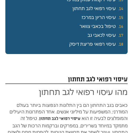
עיסוי רפואי לגב תחתון
עיסוי הריון במרכז
טיפול בכאבי צוואר
עיסוי לכאבי גב
עיסוי רפואי פריצת דיסק
עיסוי רפואי לגב תחתון
מהו עיסוי רפואי לגב תחתון
כאבים בגב התחתון הם בין התלונות הנפוצות ביותר בעולם
המודרני, המשפיעות על מיליוני אנשים. אחד הפתרונות היעילים
והמומלצים לבעיה זו הוא
. טיפול זה
עיסוי רפואי לגב תחתון
מתמקד במיוחד בשרירים, במפרקים וברקמות הרכות של הגב
התחתון, ועוזר לשפר את תחושת הנוחות, להפחית מתח ולשקם