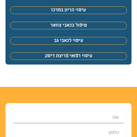
עיסוי הריון במרכז
טיפול בכאבי צוואר
עיסוי לכאבי גב
עיסוי רפואי פריצת דיסק