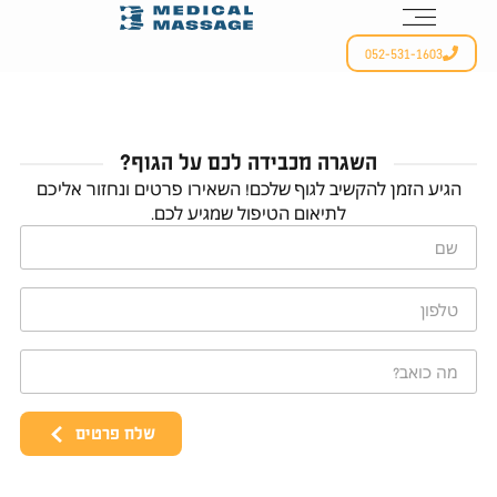
052-531-1603
השגרה מכבידה לכם על הגוף?
הגיע הזמן להקשיב לגוף שלכם! השאירו פרטים ונחזור אליכם
לתיאום הטיפול שמגיע לכם.
שלח פרטים