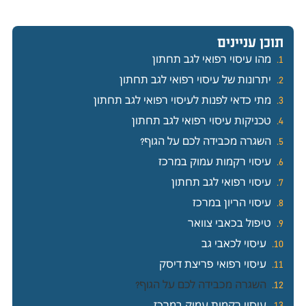
תוכן עניינים
מהו עיסוי רפואי לגב תחתון
יתרונות של עיסוי רפואי לגב תחתון
מתי כדאי לפנות לעיסוי רפואי לגב תחתון
טכניקות עיסוי רפואי לגב תחתון
השגרה מכבידה לכם על הגוף?
עיסוי רקמות עמוק במרכז
עיסוי רפואי לגב תחתון
עיסוי הריון במרכז
טיפול בכאבי צוואר
עיסוי לכאבי גב
עיסוי רפואי פריצת דיסק
השגרה מכבידה לכם על הגוף?
עיסוי רקמות עמוק במרכז