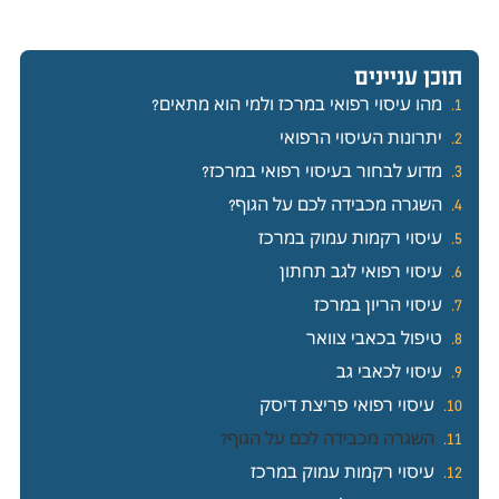
תוכן עניינים
מהו עיסוי רפואי במרכז ולמי הוא מתאים?
יתרונות העיסוי הרפואי
מדוע לבחור בעיסוי רפואי במרכז?
השגרה מכבידה לכם על הגוף?
עיסוי רקמות עמוק במרכז
עיסוי רפואי לגב תחתון
עיסוי הריון במרכז
טיפול בכאבי צוואר
עיסוי לכאבי גב
עיסוי רפואי פריצת דיסק
השגרה מכבידה לכם על הגוף?
עיסוי רקמות עמוק במרכז