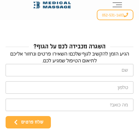
052-531-1603
השגרה מכבידה לכם על הגוף?
הגיע הזמן להקשיב לגוף שלכם! השאירו פרטים ונחזור אליכם
לתיאום הטיפול שמגיע לכם.
שלח פרטים