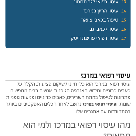
עיסוי רפואי לגב תחתון
עיסוי הריון במרכז
טיפול בכאבי צוואר
עיסוי לכאבי גב
עיסוי רפואי פריצת דיסק
עיסוי רפואי במרכז
עיסוי רפואי במרכז הוא כלי חיוני לשיקום פציעות, הקלה על
כאבים כרוניים וחידוש האנרגיה הגופנית. אנשים רבים מחפשים
פתרונות לטיפול במתח השרירים, כאבים כרוניים ופגיעות גופניות
שונות, ו
נחשב לאחד הכלים האפקטיביים ביותר
עיסוי רפואי במרכז
בהתמודדות עם אתגרים אלו.
מהו עיסוי רפואי במרכז ולמי הוא
מתאים?