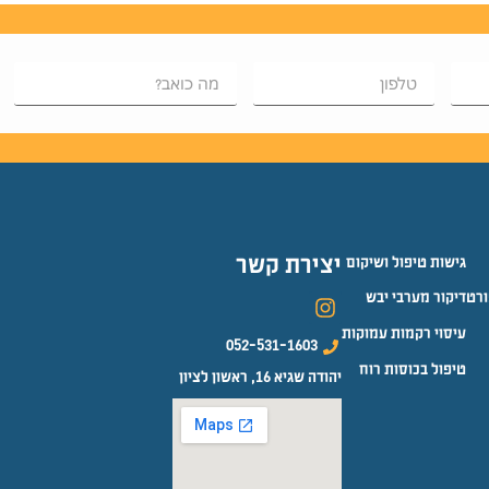
יצירת קשר
גישות טיפול ושיקום
ורט
דיקור מערבי יבש
עיסוי רקמות עמוקות
052-531-1603
טיפול בכוסות רוח
יהודה שגיא 16, ראשון לציון