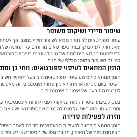
שיפור מיידי ושיקום משופר
עיסוי ספורטאים לא תמיד מביא לשיפור מיידי במצב. אך לעתי
ואי-נוחות. לעתים קרובות, ספורטאים מדווחים על תחושה של 
כדי ליהנות ממלוא היתרונות של טיפול שגרתי בעיסוי ספורטאים.
כמו גם השיפור בחוסן הכללי של הגוף.
הזמן המתאים לעיסוי ספורטאים: מתי כן ומתי
הזמן המתאים לביצוע עיסוי ספורטאים הוא בעל תפקיד חשוב 
העיסוי ביום מנוחה או אחרי אימון פחות אינטנסיבי. זה מאפשר 
לטבעם התובעני של אימונים אינטנסיביים.
בנוסף, ביצוע עיסוי רקמות עמוקות לפני תחרות אינטנסיבית עשו
זמני העיסוי הוא חיוני על מנת להבטיח שהספורטאי ישיג את כ
חזרה לפעילות סדירה
הזמן המתאים לחזור לפעילות ספורטיבית סדירה לאחר טיפול 
האינטנסיביות של האימון, תגובת גופו של הספורטאי לטיפולים