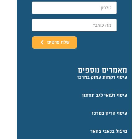
בגלל אותה בעיה.
שילוב של מקצועיות, אכפתיות
ויחס אישי. ממליצה בחום
שלח פרטים
מאמרים נוספים
עיסוי רקמות עמוק במרכז
עיסוי רפואי לגב תחתון
עיסוי הריון במרכז
טיפול בכאבי צוואר