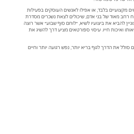
ים מקצועיים בלבד, או אפילו לאנשים העוסקים בפעילות
ווח רחב מאוד של בני אדם, שיכולים לצאת נשכרים מסדרת
ין להביא את ביצועיו לשיא, "לוחם סוף שבוע" אשר רוצה
ותו ואיכות חייו. עיסוי ספורטאים מציע דרך להשיג את
 סולל את הדרך לגוף בריא יותר, נפש רגועה יותר וחיים