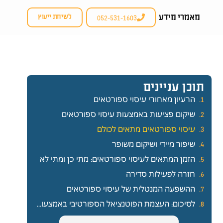
מאמרי מידע
052-531-1603
לשיחת ייעוץ
תוכן עניינים
הרעיון מאחורי עיסוי ספורטאים
שיקום פציעות באמצעות עיסוי ספורטאים
עיסוי ספורטאים מתאים לכולם
שיפור מיידי ושיקום משופר
הזמן המתאים לעיסוי ספורטאים: מתי כן ומתי לא
חזרה לפעילות סדירה
ההשפעה המנטלית של עיסוי ספורטאים
לסיכום: העצמת הפוטנציאל הספורטיבי באמצעות עיסוי ספורטאים