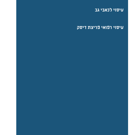
עיסוי לכאבי גב
עיסוי רפואי פריצת דיסק