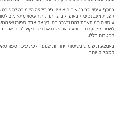
בנוסף, עיסוי ספורטאים הוא אינו פריבילגיה השמורה לספורטא
גופנית אינטנסיבית באופן קבוע. יתרונות העיסוי מתאימים לט
עיסויים המותאמת להם ולצרכיהם. בין אם אתה ספורטאי המעוני
לשמור על גוף חיוני ופעיל או פשוט אדם שמבקש לקדם את בריא
המטרות הללו.
באמצעות שימוש בשיטות ייחודיות שנועדו לכך, עיסוי ספורטאים
מספקים יותר.