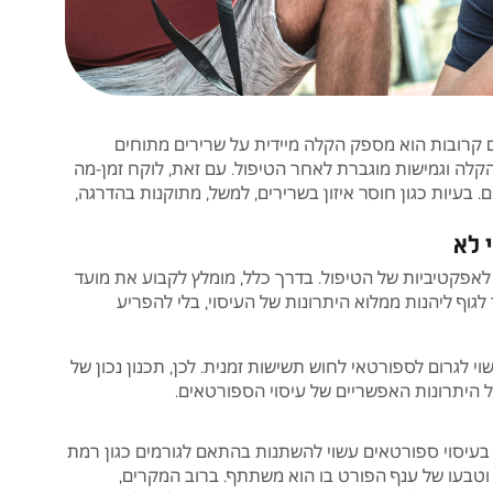
ם קרובות הוא מספק הקלה מיידית על שרירים מתוחים
הקלה וגמישות מוגברת לאחר הטיפול. עם זאת, לוקח זמן-מה
 בעיות כגון חוסר איזון בשרירים, למשל, מתוקנות בהדרגה,
 לא
לאפקטיביות של הטיפול. בדרך כלל, מומלץ לקבוע את מועד
לגוף ליהנות ממלוא היתרונות של העיסוי, בלי להפריע
י לגרום לספורטאי לחוש תשישות זמנית. לכן, תכנון נכון של
ל היתרונות האפשריים של עיסוי הספורטאים.
בעיסוי ספורטאים עשוי להשתנות בהתאם לגורמים כגון רמת
 וטבעו של ענף הפורט בו הוא משתתף. ברוב המקרים,