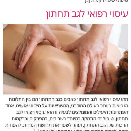
עיסוי רפואי לגב תחתון
מהו עיסוי רפואי לגב תחתון כאבים בגב התחתון הם בין התלונות
הנפוצות ביותר בעולם המודרני, המשפיעות על מיליוני אנשים. אחד
הפתרונות היעילים והמומלצים לבעיה זו הוא עיסוי רפואי לגב
תחתון. טיפול זה מתמקד במיוחד בשרירים, במפרקים וברקמות
הרכות של הגב התחתון, ועוזר לשפר את תחושת הנוחות, להפחית