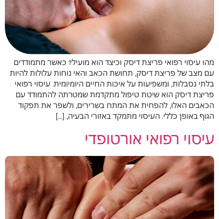
מהו עיסוי רפואי פריצת דיסק וכיצד הוא מועיל? כאשר מתמודדים
עם מצב של פריצת דיסק, תחושת הכאב והאי נוחות עלולות להיות
בלתי נסבלות, ומשפיעות על איכות החיים היומיומית. עיסוי רפואי
פריצת דיסק הוא שיטת טיפול מתקדמת שמטרתה להתמודד עם
הכאבים האלו, להפחית את המתח בשרירים, ולשפר את תפקוד
הגוף באופן כללי. העיסוי מתמקד באזורי הבעיה, […]
עיסוי רפואי אורטופדי