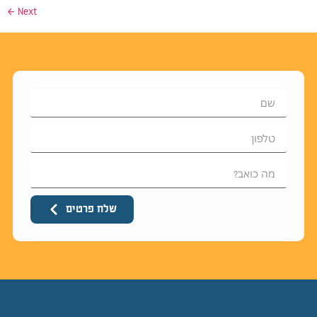
←
Next
שלח פרטים