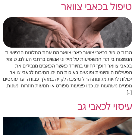
טיפול בכאבי צוואר
הבנת טיפול בכאבי צוואר כאבי צוואר הם אחת התלונות הרפואיות
הנפוצות ביותר, המשפיעות על מיליוני אנשים ברחבי העולם. טיפול
בכאבי צוואר הופך לחיוני במיוחד כאשר הכאבים מגבילים את
הפעילות היומיומית ופוגעים באיכות החיים. הסיבות לכאבי צוואר
יכולות להיות מגוונות: החל מיציבה לקויה במהלך עבודה ועד עומסים
גופניים משמעותיים, כמו פציעות ספורט או תנועות חוזרות ונשנות.
[…]
עיסוי לכאבי גב