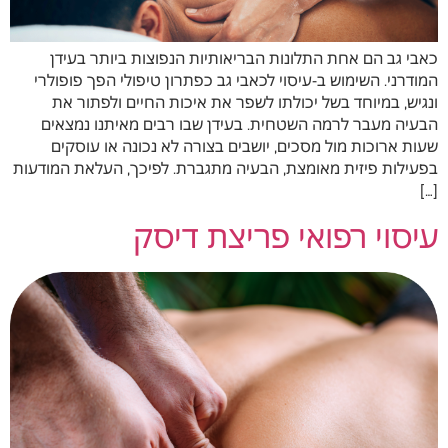
כאבי גב הם אחת התלונות הבריאותיות הנפוצות ביותר בעידן
המודרני. השימוש ב-עיסוי לכאבי גב כפתרון טיפולי הפך פופולרי
ונגיש, במיוחד בשל יכולתו לשפר את איכות החיים ולפתור את
הבעיה מעבר לרמה השטחית. בעידן שבו רבים מאיתנו נמצאים
שעות ארוכות מול מסכים, יושבים בצורה לא נכונה או עוסקים
בפעילות פיזית מאומצת, הבעיה מתגברת. לפיכך, העלאת המודעות
[…]
עיסוי רפואי פריצת דיסק