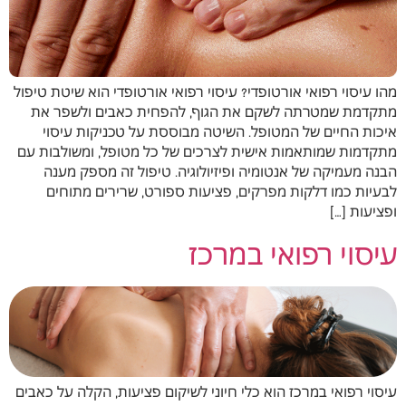
מהו עיסוי רפואי אורטופדי? עיסוי רפואי אורטופדי הוא שיטת טיפול
מתקדמת שמטרתה לשקם את הגוף, להפחית כאבים ולשפר את
איכות החיים של המטופל. השיטה מבוססת על טכניקות עיסוי
מתקדמות שמותאמות אישית לצרכים של כל מטופל, ומשולבות עם
הבנה מעמיקה של אנטומיה ופיזיולוגיה. טיפול זה מספק מענה
לבעיות כמו דלקות מפרקים, פציעות ספורט, שרירים מתוחים
ופציעות […]
עיסוי רפואי במרכז
עיסוי רפואי במרכז הוא כלי חיוני לשיקום פציעות, הקלה על כאבים