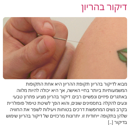
דיקור בהריון
מבוא לדיקור בהריון תקופת ההריון היא אחת התקופות
המשמעותיות ביותר בחיי האישה, אך היא יכולה להיות מלווה
באתגרים פיזיים ונפשיים רבים. דיקור בהריון מציע פתרון טבעי
ונעים להקלה בתסמינים שונים, והוא הפך לשיטת טיפול פופולרית
בקרב נשים המחפשות דרכים בטוחות ויעילות לשפר את החוויה
שלהן בתקופה ייחודית זו. יתרונות מרכזיים של דיקור בהריון שימוש
בדיקור […]