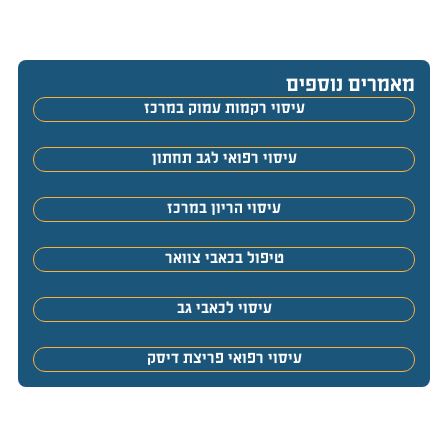
מאמרים נוספים
עיסוי רקמות עמוק במרכז
עיסוי רפואי לגב תחתון
עיסוי הריון במרכז
טיפול בכאבי צוואר
עיסוי לכאבי גב
עיסוי רפואי פריצת דיסק