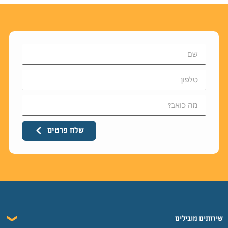
שלח פרטים
שירותים מובילים