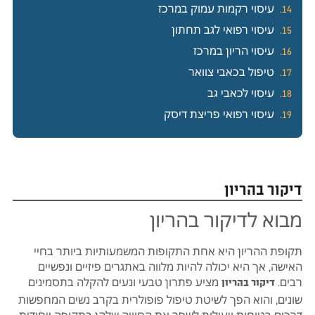
עיסוי רקמות עמוק במרכז
עיסוי רפואי לגב תחתון
עיסוי הריון במרכז
טיפול בכאבי צוואר
עיסוי לכאבי גב
עיסוי רפואי פריצת דיסק
דיקור בהריון
מבוא לדיקור בהריון
תקופת ההריון היא אחת התקופות המשמעותיות ביותר בחיי
האישה, אך היא יכולה להיות מלווה באתגרים פיזיים ונפשיים
רבים.
מציע פתרון טבעי ונעים להקלה בתסמינים
דיקור בהריון
שונים, והוא הפך לשיטת טיפול פופולרית בקרב נשים המחפשות