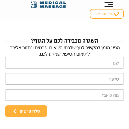
052-531-1603
השגרה מכבידה לכם על הגוף?
הגיע הזמן להקשיב לגוף שלכם! השאירו פרטים ונחזור אליכם
לתיאום הטיפול שמגיע לכם.
שלח פרטים