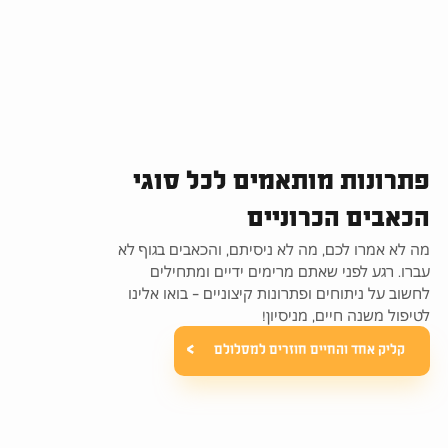
פתרונות מותאמים לכל סוגי
הכאבים הכרוניים
מה לא אמרו לכם, מה לא ניסיתם, והכאבים בגוף לא
עברו. רגע לפני שאתם מרימים ידיים ומתחילים
לחשוב על ניתוחים ופתרונות קיצוניים – בואו אלינו
לטיפול משנה חיים, מניסיון!
קליק אחד והחיים חוזרים למסלולם