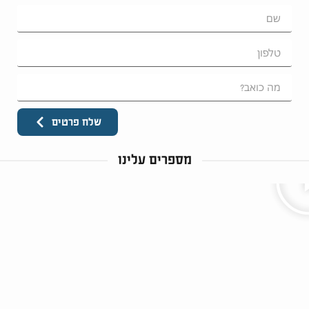
שלח פרטים
מספרים עלינו