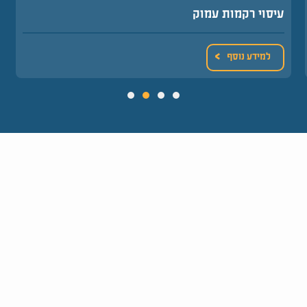
עיסוי רקמות עמוק
למידע נוסף