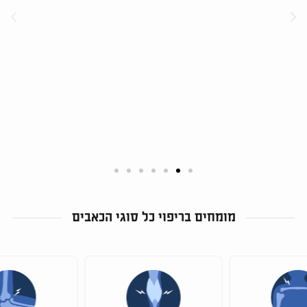
מומחים בריפוי כל סוגי הכאבים