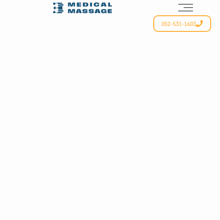
052-531-1603